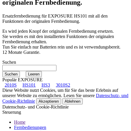
originalen Fernbedienung.
Ersatzfernbedienung für
EXPOSURE HS101
mit all den
Funktionen der originalen Fernbedienung.
Es wird jeden Knopf der originalen Fernbedienung ersetzen.
Sie werden es mit den installierten Funktionen der originalen
Fernbedienung erhalten.
Tun Sie einfach nur Batterien rein und es ist verwendungsbereit.
12 Monate Garantie.
Suchen
Populär EXPOSURE
2010S
HS101
HS3
3010S2
Diese Website nutzt Cookies, um für Sie das beste Erlebnis auf
unserer Website zu ermöglichen. Lesen Sie unsere
Datenschutz- und
Cookie-Richtlinie
Akzeptieren
Ablehnen
Datenschutz- und Cookie-Richtlinie
Steuerung
Home
Fernbedienungen