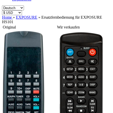
Home
»
EXPOSURE
»
Ersatzfernbedienung für EXPOSURE
HS101
Original
Wir verkaufen