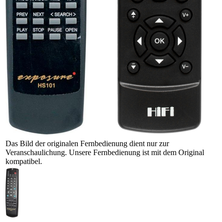
Das Bild der originalen Fernbedienung dient nur zur
Veranschaulichung. Unsere Fernbedienung ist mit dem Original
kompatibel.