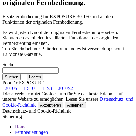
originalen Fernbedienung.
Ersatzfernbedienung für
EXPOSURE 3010S2
mit all den
Funktionen der originalen Fernbedienung.
Es wird jeden Knopf der originalen Fernbedienung ersetzen.
Sie werden es mit den installierten Funktionen der originalen
Fernbedienung erhalten.
Tun Sie einfach nur Batterien rein und es ist verwendungsbereit.
12 Monate Garantie.
Suchen
Populär EXPOSURE
2010S
HS101
HS3
3010S2
Diese Website nutzt Cookies, um für Sie das beste Erlebnis auf
unserer Website zu ermöglichen. Lesen Sie unsere
Datenschutz- und
Cookie-Richtlinie
Akzeptieren
Ablehnen
Datenschutz- und Cookie-Richtlinie
Steuerung
Home
Fernbedienungen