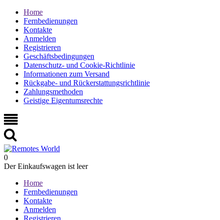
Home
Fernbedienungen
Kontakte
Anmelden
Registrieren
Geschäftsbedingungen
Datenschutz- und Cookie-Richtlinie
Informationen zum Versand
Rückgabe- und Rückerstattungsrichtlinie
Zahlungsmethoden
Geistige Eigentumsrechte
0
Der Einkaufswagen ist leer
Home
Fernbedienungen
Kontakte
Anmelden
Registrieren