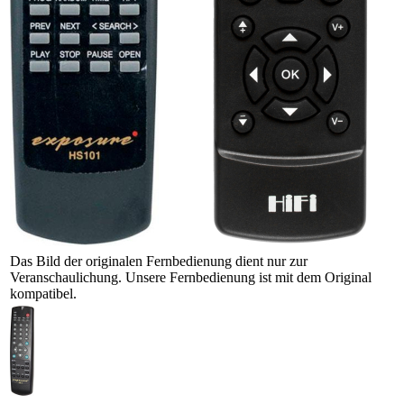
Das Bild der originalen Fernbedienung dient nur zur
Veranschaulichung. Unsere Fernbedienung ist mit dem Original
kompatibel.