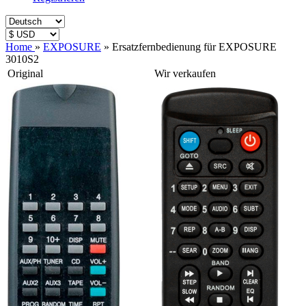
Home
»
EXPOSURE
»
Ersatzfernbedienung für EXPOSURE
3010S2
Original
Wir verkaufen