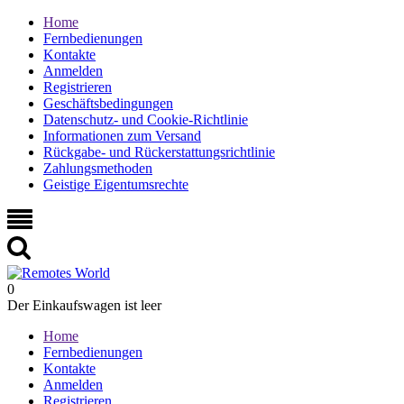
Home
Fernbedienungen
Kontakte
Anmelden
Registrieren
Geschäftsbedingungen
Datenschutz- und Cookie-Richtlinie
Informationen zum Versand
Rückgabe- und Rückerstattungsrichtlinie
Zahlungsmethoden
Geistige Eigentumsrechte
0
Der Einkaufswagen ist leer
Home
Fernbedienungen
Kontakte
Anmelden
Registrieren