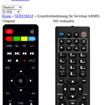
Home
»
SERVIMAT
»
Ersatzfernbedienung für Servimat ARMIS
Original
Wir verkaufen