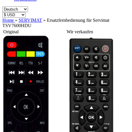
Home
»
SERVIMAT
»
Ersatzfernbedienung für Servimat
TSV7600HDU
Original
Wir verkaufen