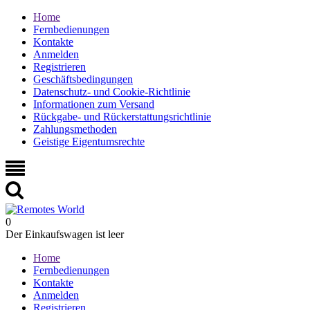
Home
Fernbedienungen
Kontakte
Anmelden
Registrieren
Geschäftsbedingungen
Datenschutz- und Cookie-Richtlinie
Informationen zum Versand
Rückgabe- und Rückerstattungsrichtlinie
Zahlungsmethoden
Geistige Eigentumsrechte
0
Der Einkaufswagen ist leer
Home
Fernbedienungen
Kontakte
Anmelden
Registrieren