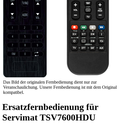
Das Bild der originalen Fernbedienung dient nur zur
Veranschaulichung. Unsere Fernbedienung ist mit dem Original
kompatibel.
Ersatzfernbedienung für
Servimat TSV7600HDU