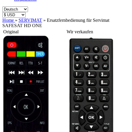
Home
»
SERVIMAT
»
Ersatzfernbedienung für Servimat
SAFESAT HD ONE
Original
Wir verkaufen