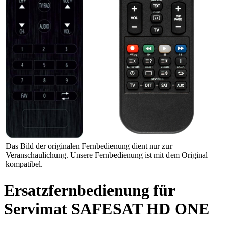
Das Bild der originalen Fernbedienung dient nur zur
Veranschaulichung. Unsere Fernbedienung ist mit dem Original
kompatibel.
Ersatzfernbedienung für
Servimat SAFESAT HD ONE