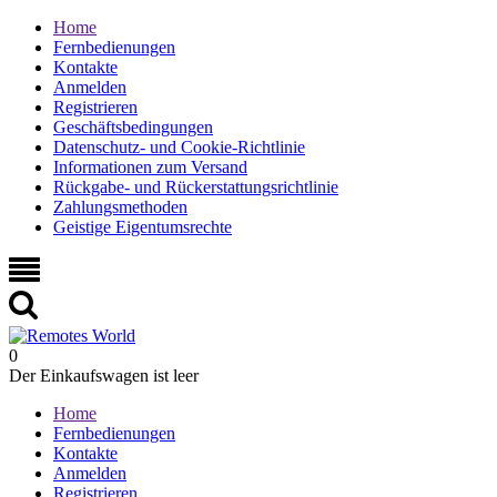
Home
Fernbedienungen
Kontakte
Anmelden
Registrieren
Geschäftsbedingungen
Datenschutz- und Cookie-Richtlinie
Informationen zum Versand
Rückgabe- und Rückerstattungsrichtlinie
Zahlungsmethoden
Geistige Eigentumsrechte
0
Der Einkaufswagen ist leer
Home
Fernbedienungen
Kontakte
Anmelden
Registrieren