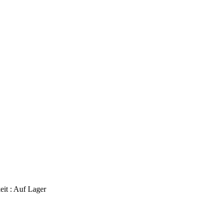
eit :
Auf Lager