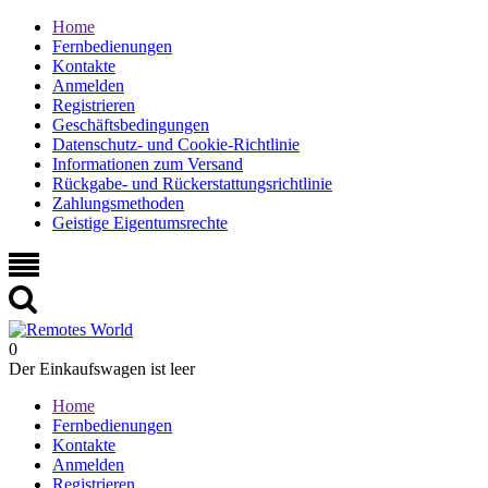
Home
Fernbedienungen
Kontakte
Anmelden
Registrieren
Geschäftsbedingungen
Datenschutz- und Cookie-Richtlinie
Informationen zum Versand
Rückgabe- und Rückerstattungsrichtlinie
Zahlungsmethoden
Geistige Eigentumsrechte
0
Der Einkaufswagen ist leer
Home
Fernbedienungen
Kontakte
Anmelden
Registrieren