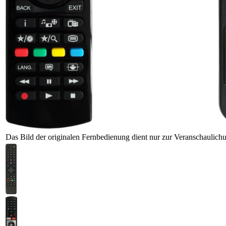
Das Bild der originalen Fernbedienung dient nur zur Veranschaulich