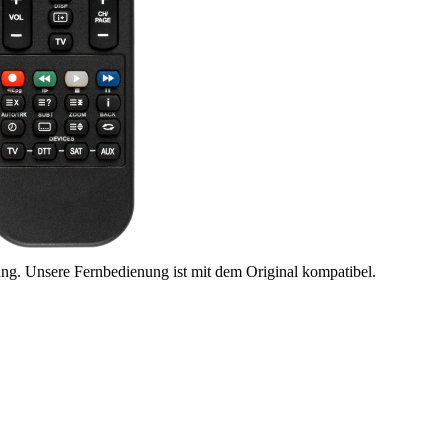
ung. Unsere Fernbedienung ist mit dem Original kompatibel.