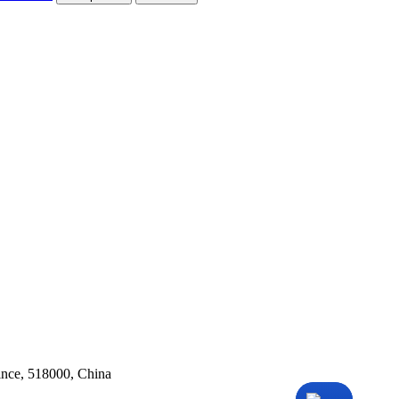
ince, 518000, China