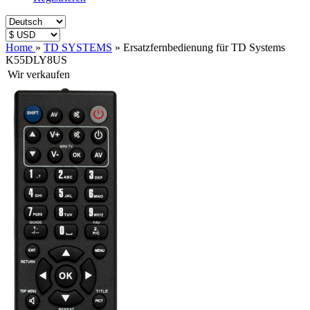
Home
»
TD SYSTEMS
»
Ersatzfernbedienung für TD Systems
K55DLY8US
Wir verkaufen