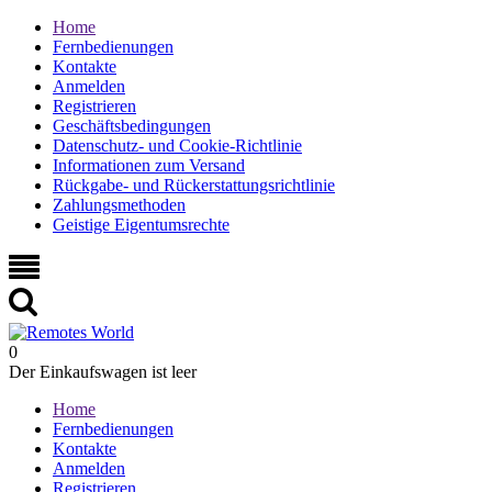
Home
Fernbedienungen
Kontakte
Anmelden
Registrieren
Geschäftsbedingungen
Datenschutz- und Cookie-Richtlinie
Informationen zum Versand
Rückgabe- und Rückerstattungsrichtlinie
Zahlungsmethoden
Geistige Eigentumsrechte
0
Der Einkaufswagen ist leer
Home
Fernbedienungen
Kontakte
Anmelden
Registrieren