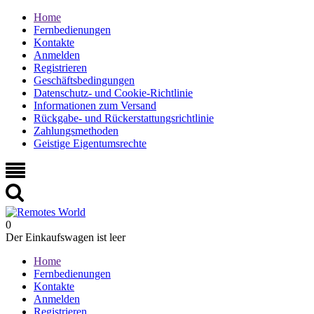
Home
Fernbedienungen
Kontakte
Anmelden
Registrieren
Geschäftsbedingungen
Datenschutz- und Cookie-Richtlinie
Informationen zum Versand
Rückgabe- und Rückerstattungsrichtlinie
Zahlungsmethoden
Geistige Eigentumsrechte
0
Der Einkaufswagen ist leer
Home
Fernbedienungen
Kontakte
Anmelden
Registrieren