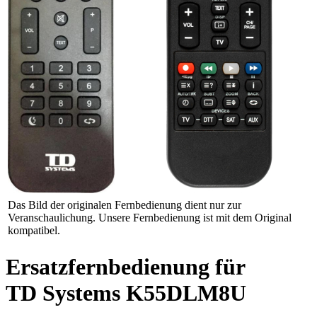
Das Bild der originalen Fernbedienung dient nur zur
Veranschaulichung. Unsere Fernbedienung ist mit dem Original
kompatibel.
Ersatzfernbedienung für
TD Systems K55DLM8U