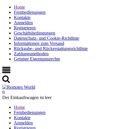
Home
Fernbedienungen
Kontakte
Anmelden
Registrieren
Geschäftsbedingungen
Datenschutz- und Cookie-Richtlinie
Informationen zum Versand
Rückgabe- und Rückerstattungsrichtlinie
Zahlungsmethoden
Geistige Eigentumsrechte
0
Der Einkaufswagen ist leer
Home
Fernbedienungen
Kontakte
Anmelden
Registrieren