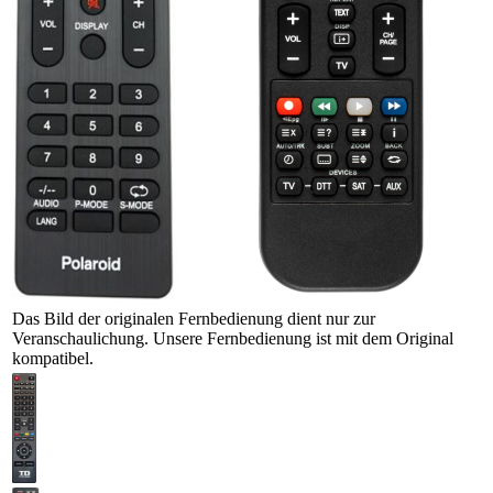
Das Bild der originalen Fernbedienung dient nur zur
Veranschaulichung. Unsere Fernbedienung ist mit dem Original
kompatibel.