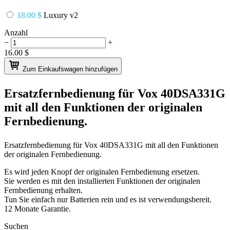
18.00 $
Luxury v2
Anzahl
−
+
16.00
$
Zum Einkaufswagen hinzufügen
Ersatzfernbedienung für
Vox 40DSA331G
mit all den Funktionen der originalen
Fernbedienung.
Ersatzfernbedienung für
Vox 40DSA331G
mit all den Funktionen
der originalen Fernbedienung.
Es wird jeden Knopf der originalen Fernbedienung ersetzen.
Sie werden es mit den installierten Funktionen der originalen
Fernbedienung erhalten.
Tun Sie einfach nur Batterien rein und es ist verwendungsbereit.
12 Monate Garantie.
Suchen