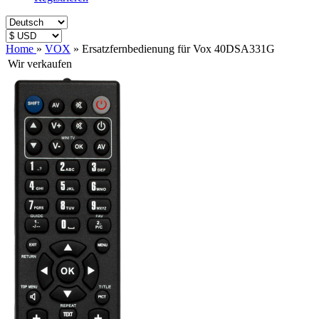
Home
»
VOX
»
Ersatzfernbedienung für Vox 40DSA331G
Wir verkaufen