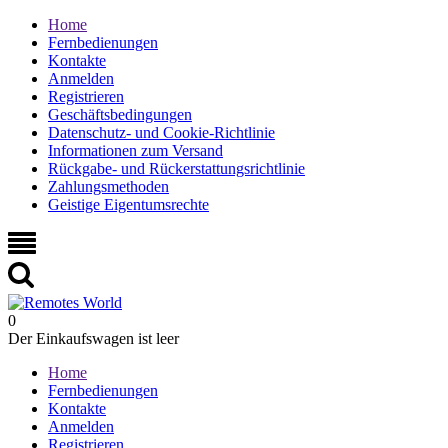
Home
Fernbedienungen
Kontakte
Anmelden
Registrieren
Geschäftsbedingungen
Datenschutz- und Cookie-Richtlinie
Informationen zum Versand
Rückgabe- und Rückerstattungsrichtlinie
Zahlungsmethoden
Geistige Eigentumsrechte
0
Der Einkaufswagen ist leer
Home
Fernbedienungen
Kontakte
Anmelden
Registrieren