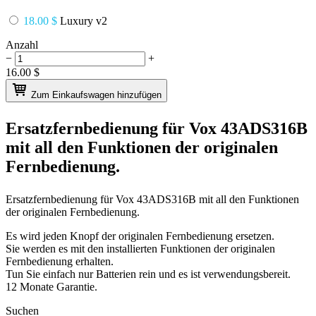
18.00 $
Luxury v2
Anzahl
−
+
16.00
$
Zum Einkaufswagen hinzufügen
Ersatzfernbedienung für
Vox 43ADS316B
mit all den Funktionen der originalen
Fernbedienung.
Ersatzfernbedienung für
Vox 43ADS316B
mit all den Funktionen
der originalen Fernbedienung.
Es wird jeden Knopf der originalen Fernbedienung ersetzen.
Sie werden es mit den installierten Funktionen der originalen
Fernbedienung erhalten.
Tun Sie einfach nur Batterien rein und es ist verwendungsbereit.
12 Monate Garantie.
Suchen