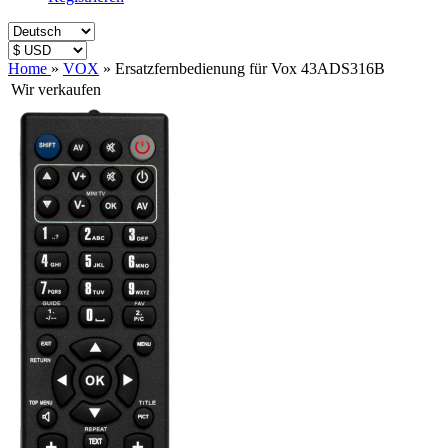
Home
»
VOX
»
Ersatzfernbedienung für Vox 43ADS316B
Wir verkaufen