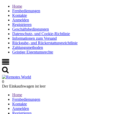
Home
Fernbedienungen
Kontakte
Anmelden
Registrieren
Geschäftsbedingungen
Datenschutz- und Cookie-Richtlinie
Informationen zum Versand
Rückgabe- und Rückerstattungsrichtlinie
Zahlungsmethoden
Geistige Eigentumsrechte
0
Der Einkaufswagen ist leer
Home
Fernbedienungen
Kontakte
Anmelden
Registrieren