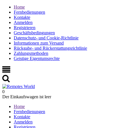
Home
Fernbedienungen
Kontakte
Anmelden
Registrieren
Geschäftsbedingungen
Datenschutz- und Cookie-Richtlinie
Informationen zum Versand
Rückgabe- und Rückerstattungsrichtlinie
Zahlungsmethoden
Geistige Eigentumsrechte
0
Der Einkaufswagen ist leer
Home
Fernbedienungen
Kontakte
Anmelden
Registrieren