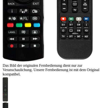
Das Bild der originalen Fernbedienung dient nur zur
Veranschaulichung. Unsere Fernbedienung ist mit dem Original
kompatibel.