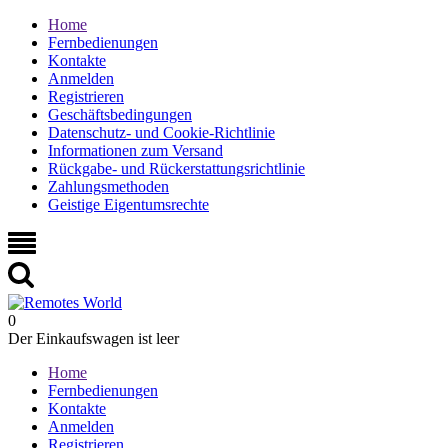
Home
Fernbedienungen
Kontakte
Anmelden
Registrieren
Geschäftsbedingungen
Datenschutz- und Cookie-Richtlinie
Informationen zum Versand
Rückgabe- und Rückerstattungsrichtlinie
Zahlungsmethoden
Geistige Eigentumsrechte
0
Der Einkaufswagen ist leer
Home
Fernbedienungen
Kontakte
Anmelden
Registrieren