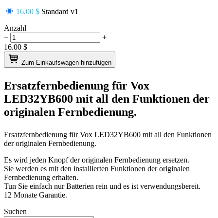
16.00 $
Standard v1
Anzahl
−
+
16.00
$
Zum Einkaufswagen hinzufügen
Ersatzfernbedienung für
Vox
LED32YB600
mit all den Funktionen der
originalen Fernbedienung.
Ersatzfernbedienung für
Vox LED32YB600
mit all den Funktionen
der originalen Fernbedienung.
Es wird jeden Knopf der originalen Fernbedienung ersetzen.
Sie werden es mit den installierten Funktionen der originalen
Fernbedienung erhalten.
Tun Sie einfach nur Batterien rein und es ist verwendungsbereit.
12 Monate Garantie.
Suchen