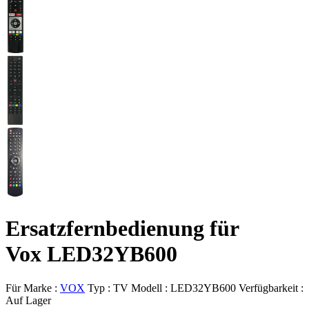
Ersatzfernbedienung für
Vox LED32YB600
Für Marke :
VOX
Typ :
TV
Modell :
LED32YB600
Verfügbarkeit :
Auf Lager