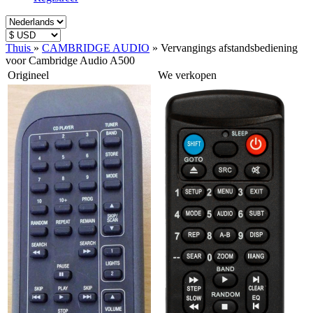
Thuis
»
CAMBRIDGE AUDIO
»
Vervangings afstandsbediening
voor Cambridge Audio A500
Origineel
We verkopen