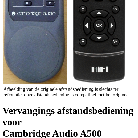
Afbeelding van de originele afstandsbediening is slechts ter
referentie, onze afstandsbediening is compatibel met het origineel.
Vervangings afstandsbediening
voor
Cambridge Audio A500