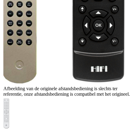
Afbeelding van de originele afstandsbediening is slechts ter
referentie, onze afstandsbediening is compatibel met het origineel.