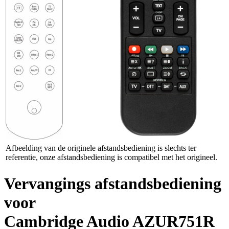
Afbeelding van de originele afstandsbediening is slechts ter
referentie, onze afstandsbediening is compatibel met het origineel.
Vervangings afstandsbediening
voor
Cambridge Audio AZUR751R