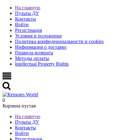
На главную
Пульты ДУ
Контакты
Войти
Регистрация
Условия и положения
Политика конфиденциальности и cookies
Информация о доставке
Правила возврата
Методы оплаты
Intellectual Property Rights
0
Корзина пустая
На главную
Пульты ДУ
Контакты
Войти
Регистрация