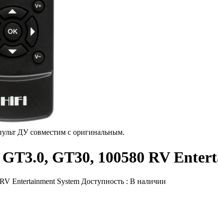
пульт ДУ совместим с оригинальным.
 GT3.0, GT30, 100580 RV Enter
RV Entertainment System
Доступность :
В наличии