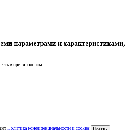
семи параметрами и характеристиками,
 есть в оригинальном.
мент
Политика конфиденциальности и cookies
Принять