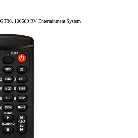
 GT30, 100580 RV Entertainment System