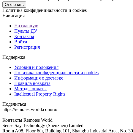
Отклонить
Политика конфиденциальности и cookies
Навигация
На главную
Пульты ДУ
Контакты
Войти
Регистрация
Поддержка
Условия и положения
Политика конфиденциальности и cookies
Информация о доставке
Правила возврата
Методы оплаты
Intellectual Property Rights
Поделиться
https://remotes-world.com/ru/
Контакты
Remotes World
Sense Say Technology (Shenzhen) Limited
Room A08, Floor 6th, Building 101, Shangbu Industrial Area, No. 3