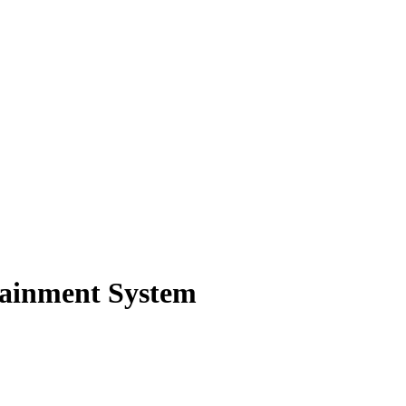
tainment System