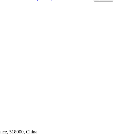
ince, 518000, China