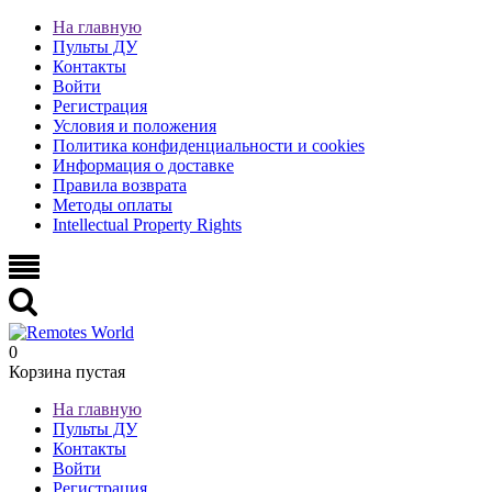
На главную
Пульты ДУ
Контакты
Войти
Регистрация
Условия и положения
Политика конфиденциальности и cookies
Информация о доставке
Правила возврата
Методы оплаты
Intellectual Property Rights
0
Корзина пустая
На главную
Пульты ДУ
Контакты
Войти
Регистрация