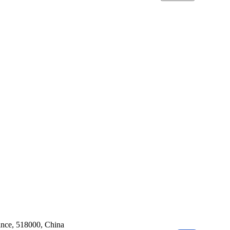
ince, 518000, China