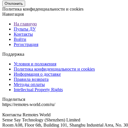
Отклонить
Политика конфиденциальности и cookies
Навигация
На главную
Пульты ДУ
Контакты
Войти
Регистрация
Поддержка
Условия и положения
Политика конфиденциальности и cookies
Информация о доставке
Правила возврата
Методы оплаты
Intellectual Property Rights
Поделиться
https://remotes-world.com/ru/
Контакты
Remotes World
Sense Say Technology (Shenzhen) Limited
Room A08, Floor 6th, Building 101, Shangbu Industrial Area, No. 3