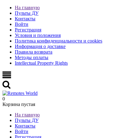
На главную
Пульты ДУ
Контакты
Войти
Регистрация
Условия и положения
Политика конфиденциальности и cookies
Информация о доставке
Правила возврата
Методы оплаты
Intellectual Property Rights
0
Корзина пустая
На главную
Пульты ДУ
Контакты
Войти
Регистрация