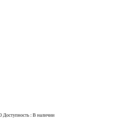
0
Доступность :
В наличии