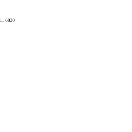
11 6830