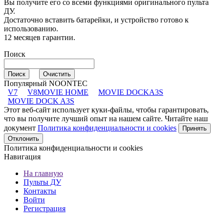
Вы получите его со всеми функциями оригинального пульта
ДУ.
Достаточно вставить батарейки, и устройство готово к
использованию.
12 месяцев гарантии.
Поиск
Популярный NOONTEC
V7
V8MOVIE HOME
MOVIE DOCKA3S
MOVIE DOCK A3S
Этот веб-сайт использует куки-файлы, чтобы гарантировать,
что вы получите лучший опыт на нашем сайте. Читайте наш
документ
Политика конфиденциальности и cookies
Принять
Отклонить
Политика конфиденциальности и cookies
Навигация
На главную
Пульты ДУ
Контакты
Войти
Регистрация