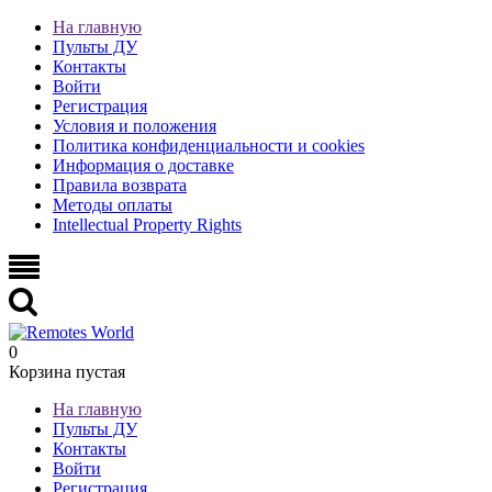
На главную
Пульты ДУ
Контакты
Войти
Регистрация
Условия и положения
Политика конфиденциальности и cookies
Информация о доставке
Правила возврата
Методы оплаты
Intellectual Property Rights
0
Корзина пустая
На главную
Пульты ДУ
Контакты
Войти
Регистрация