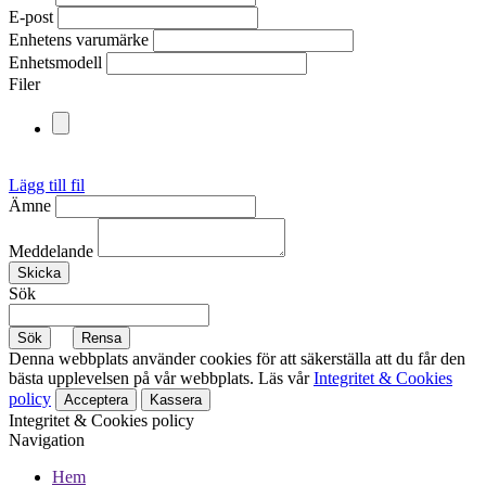
E-post
Enhetens varumärke
Enhetsmodell
Filer
Lägg till fil
Ämne
Meddelande
Sök
Denna webbplats använder cookies för att säkerställa att du får den
bästa upplevelsen på vår webbplats. Läs vår
Integritet & Cookies
policy
Acceptera
Kassera
Integritet & Cookies policy
Navigation
Hem