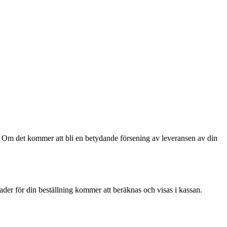
s. Om det kommer att bli en betydande försening av leveransen av din
ader för din beställning kommer att beräknas och visas i kassan.