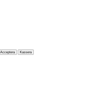
Acceptera
Kassera