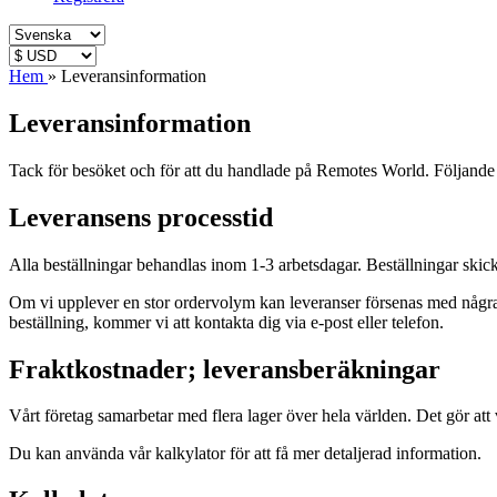
Hem
»
Leveransinformation
Leveransinformation
Tack för besöket och för att du handlade på
Remotes World.
Följande 
Leveransens processtid
Alla beställningar behandlas inom 1-3 arbetsdagar. Beställningar skicka
Om vi upplever en stor ordervolym kan leveranser försenas med några d
beställning, kommer vi att kontakta dig via e-post eller telefon.
Fraktkostnader; leveransberäkningar
Vårt företag samarbetar med flera lager över hela världen. Det gör att
Du kan använda vår kalkylator för att få mer detaljerad information.