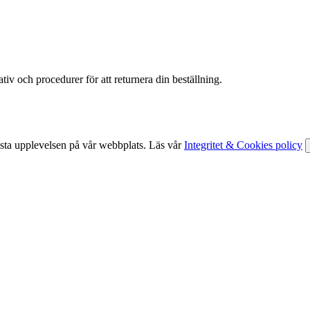
tiv och procedurer för att returnera din beställning.
ästa upplevelsen på vår webbplats. Läs vår
Integritet & Cookies policy