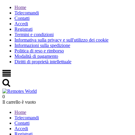
Home
Telecomandi
Contatti
Accedi
Registrati
Termini e condizioni
Informativa sulla privacy e sull'utilizzo dei cookie
Informazioni sulla spedizione
Politica di reso e rimborso
Modalità di pagamento
Diritti di proprietà intellettuale
0
Il carrello è vuoto
Home
Telecomandi
Contatti
Accedi
Registrati